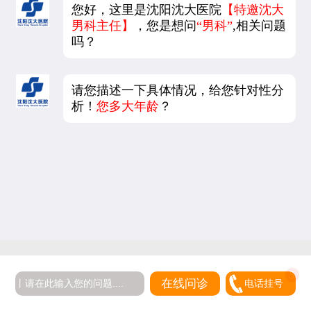
您好，这里是沈阳沈大医院
【特邀沈大
男科主任】
，您是想问
“男科”
,相关问题
吗？
请您描述一下具体情况，给您针对性分
析！
您多大年龄
？
在线问诊
电话挂号